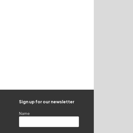
Sign up for our newsletter
Name